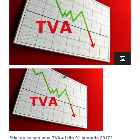
Stiai ca se schimba TVA-ul din 01 ianuarie 2017?