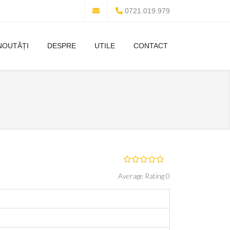
0721.019.979
NOUTĂȚI
DESPRE
UTILE
CONTACT
Average Rating 0