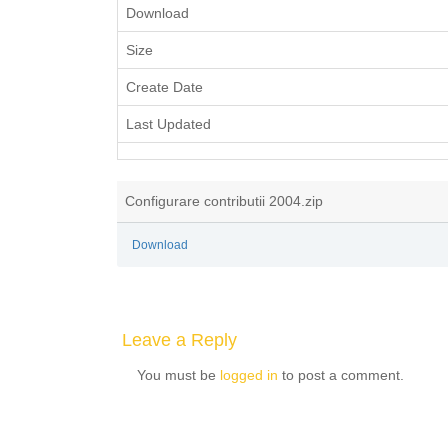
Download
Size
Create Date
Last Updated
Configurare contributii 2004.zip
Download
Leave a Reply
You must be
logged in
to post a comment.