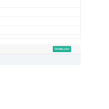
DOWNLOAD