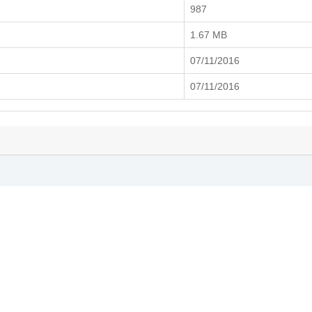
987
1.67 MB
07/11/2016
07/11/2016