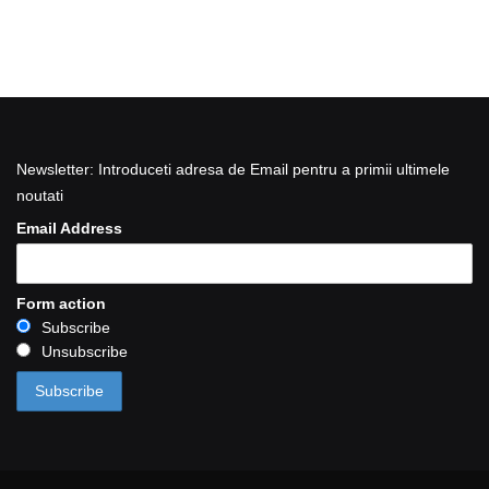
Newsletter: Introduceti adresa de Email pentru a primii ultimele
noutati
Email Address
Form action
Subscribe
Unsubscribe