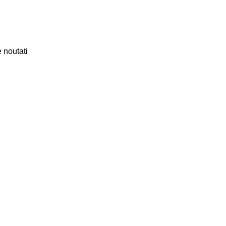
 noutati