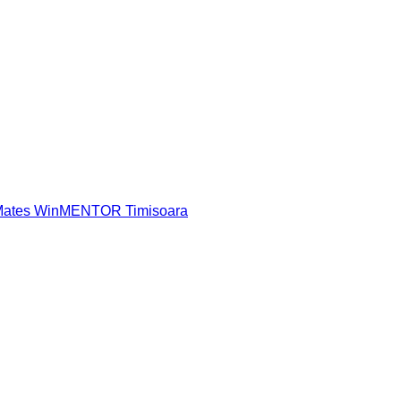
 Mates WinMENTOR Timisoara